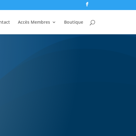
ntact
Accès Membres
Boutique