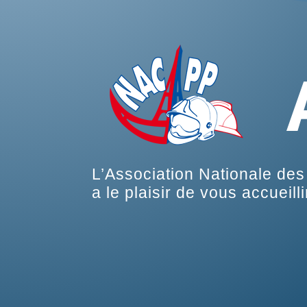
L’Association Nationale de
a le plaisir de vous accueilli