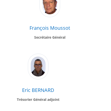
François Moussot
Secrétaire Général
Eric BERNARD
Trésorier Général adjoint