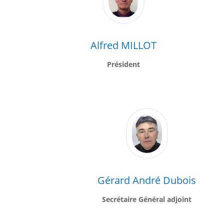
Alfred MILLOT
Président
Gérard André Dubois
Secrétaire Général adjoint