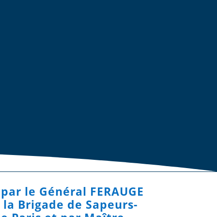
 par le Général FERAUGE
a Brigade de Sapeurs-