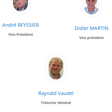
André REYSSIER
Didier MARTIN
Vice-Président
Vice président
Raynald Vaudel
Trésorier Général