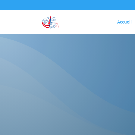
Accueil