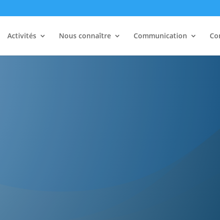
Activités
Nous connaître
Communication
Co