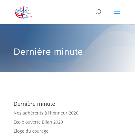
Dernière minute
Dernière minute
Nos adhérents à l’honneur 2026
Ecole ouverte Bilan 2020
Eloge du courage