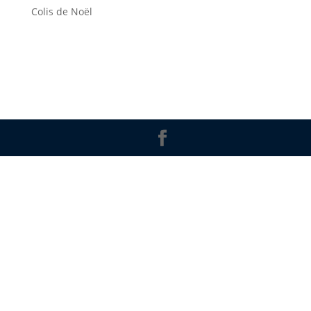
Colis de Noël