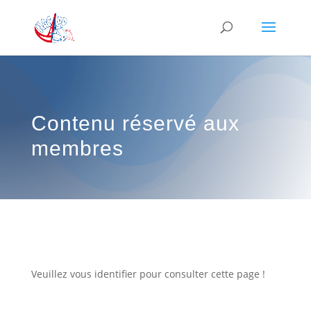
Contenu réservé aux
membres
Veuillez vous identifier pour consulter cette page !