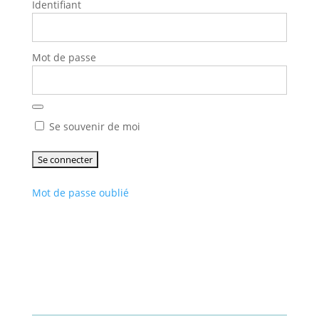
Identifiant
Mot de passe
Se souvenir de moi
Mot de passe oublié