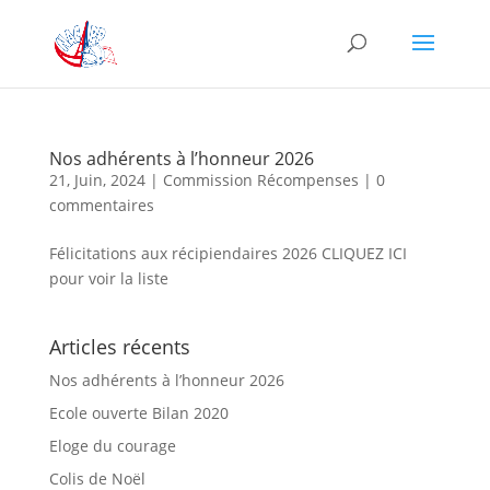
Nos adhérents à l’honneur 2026
21, Juin, 2024
|
Commission Récompenses
|
0
commentaires
Félicitations aux récipiendaires 2026 CLIQUEZ ICI
pour voir la liste
Articles récents
Nos adhérents à l’honneur 2026
Ecole ouverte Bilan 2020
Eloge du courage
Colis de Noël